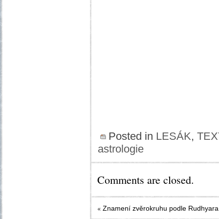
Posted in
LESÁK
,
TEX
astrologie
Comments are closed.
«
Znamení zvěrokruhu podle Rudhyara